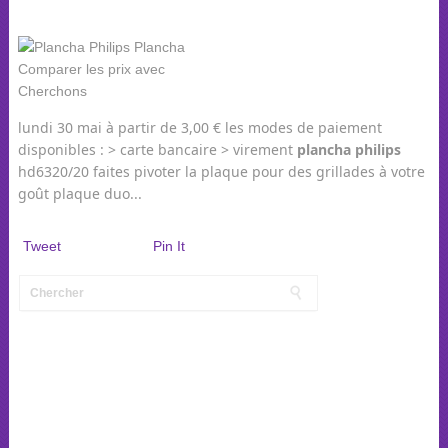
lundi 30 mai à partir de 3,00 € les modes de paiement
disponibles : > carte bancaire > virement
plancha
philips
hd6320/20 faites pivoter la plaque pour des grillades à votre
goût plaque duo...
Tweet
Pin It