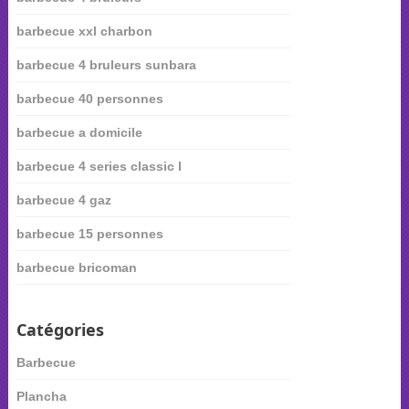
barbecue xxl charbon
barbecue 4 bruleurs sunbara
barbecue 40 personnes
barbecue a domicile
barbecue 4 series classic l
barbecue 4 gaz
barbecue 15 personnes
barbecue bricoman
Catégories
Barbecue
Plancha