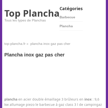
Catégories
Top Plancha
Barbecue
Tous les types de Planchas
Plancha
top-plancha.fr
» plancha inox gaz pas cher
Plancha inox gaz pas cher
plancha
en acier double émaillage 3 brûleurs en
inox
: 9,6
kw allumage piezo le barbecue à gaz class 3 l de campingaz