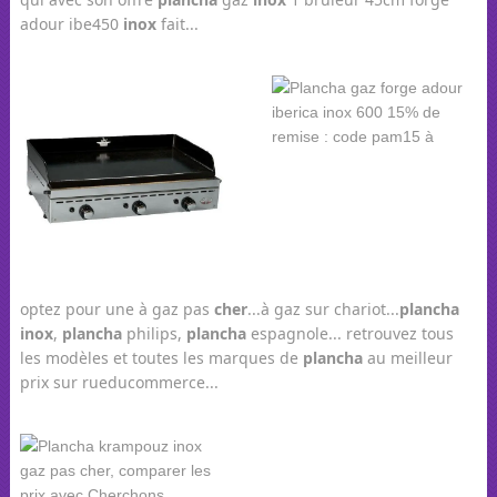
adour ibe450
inox
fait...
optez pour une à gaz pas
cher
...à gaz sur chariot...
plancha
inox
,
plancha
philips,
plancha
espagnole... retrouvez tous
les modèles et toutes les marques de
plancha
au meilleur
prix sur rueducommerce...