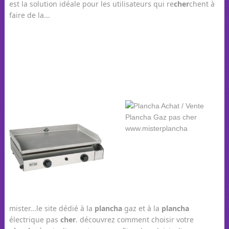
est la solution idéale pour les utilisateurs qui re
cher
chent à
faire de la...
mister...le site dédié à la
plancha
gaz et à la
plancha
électrique pas
cher
. découvrez comment choisir votre