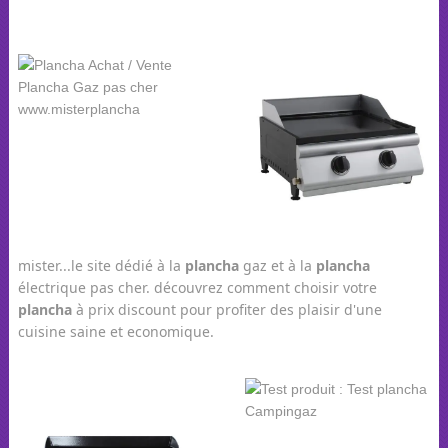
mister...le site dédié à la
plancha
gaz et à la
plancha
électrique pas cher. découvrez comment choisir votre
plancha
à prix discount pour profiter des plaisir d'une
cuisine saine et economique.