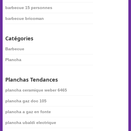
barbecue 15 personnes
barbecue bricoman
Catégories
Barbecue
Plancha
Planchas Tendances
plancha ceramique weber 6465
plancha gaz doc 105
plancha a gaz en fonte
plancha ubaldi electrique