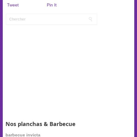
Tweet
Pin It
Nos planchas & Barbecue
barbecue invicta