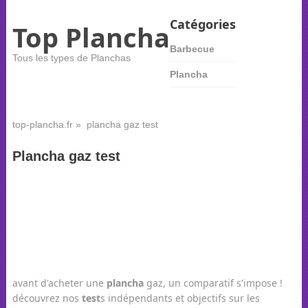
Catégories
Top Plancha
Barbecue
Tous les types de Planchas
Plancha
top-plancha.fr
» plancha gaz test
Plancha gaz test
avant d'acheter une
plancha
gaz, un comparatif s'impose !
découvrez nos
test
s indépendants et objectifs sur les