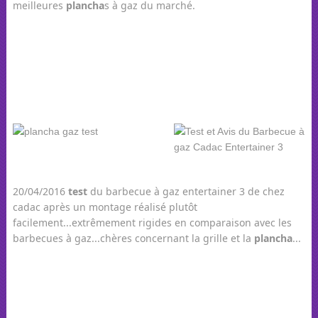
meilleures
plancha
s à gaz du marché.
20/04/2016
test
du barbecue à gaz entertainer 3 de chez
cadac après un montage réalisé plutôt
facilement...extrêmement rigides en comparaison avec les
barbecues à gaz...chères concernant la grille et la
plancha
...