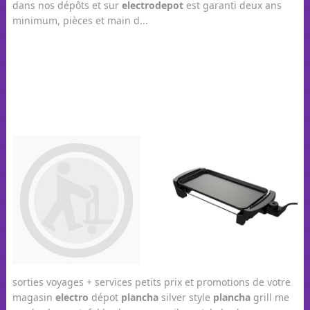
dans nos dépôts et sur
electro
depot
est garanti deux ans
minimum, pièces et main d...
sorties voyages + services petits prix et promotions de votre
magasin
electro
dépot
plancha
silver style
plancha
grill me