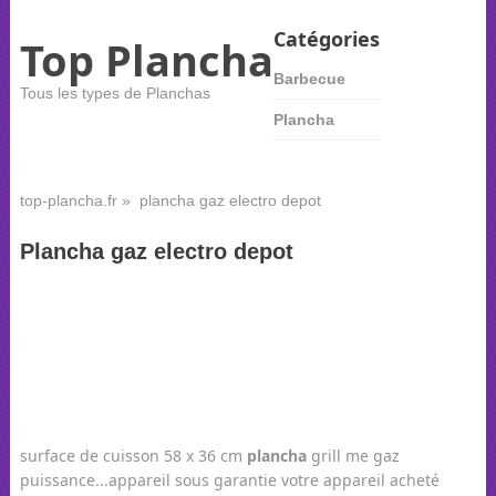
Catégories
Top Plancha
Barbecue
Tous les types de Planchas
Plancha
top-plancha.fr
» plancha gaz electro depot
Plancha gaz electro depot
surface de cuisson 58 x 36 cm
plancha
grill me gaz
puissance...appareil sous garantie votre appareil acheté