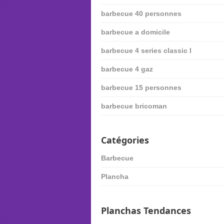
barbecue 40 personnes
barbecue a domicile
barbecue 4 series classic l
barbecue 4 gaz
barbecue 15 personnes
barbecue bricoman
Catégories
Barbecue
Plancha
Planchas Tendances