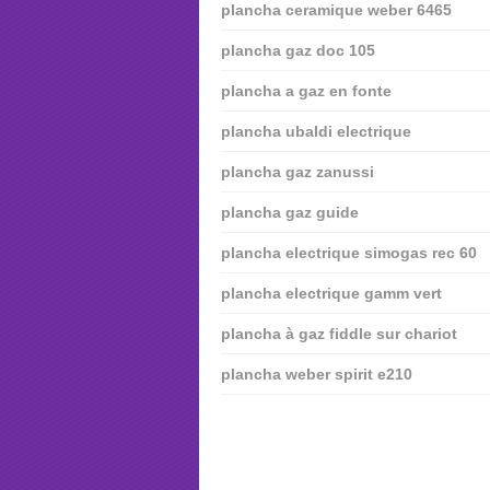
plancha ceramique weber 6465
plancha gaz doc 105
plancha a gaz en fonte
plancha ubaldi electrique
plancha gaz zanussi
plancha gaz guide
plancha electrique simogas rec 60
plancha electrique gamm vert
plancha à gaz fiddle sur chariot
plancha weber spirit e210