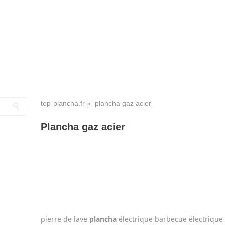
top-plancha.fr
» plancha gaz acier
Plancha gaz acier
pierre de lave
plancha
électrique barbecue électrique