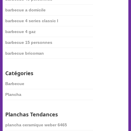
barbecue a domicile
barbecue 4 series classic l
barbecue 4 gaz
barbecue 15 personnes
barbecue bricoman
Catégories
Barbecue
Plancha
Planchas Tendances
plancha ceramique weber 6465