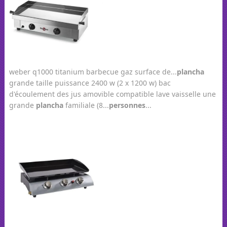
weber q1000 titanium barbecue gaz surface de...
plancha
grande taille puissance 2400 w (2 x 1200 w) bac
d'écoulement des jus amovible compatible lave vaisselle une
grande
plancha
familiale (8...
personnes
...