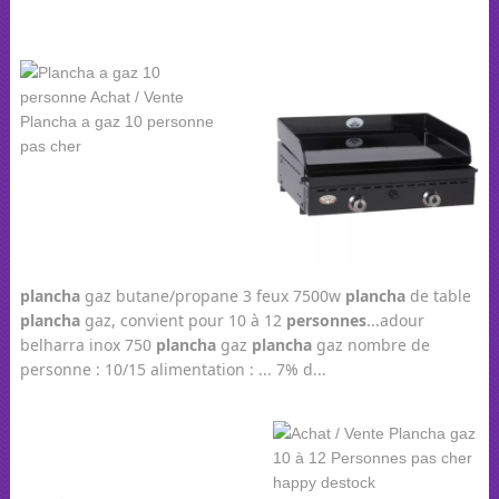
plancha
gaz butane/propane 3 feux 7500w
plancha
de table
plancha
gaz, convient pour 10 à 12
personnes
...adour
belharra inox 750
plancha
gaz
plancha
gaz nombre de
personne : 10/15 alimentation : ... 7% d...