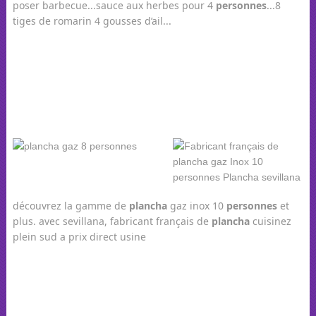
poser barbecue...sauce aux herbes pour 4
personnes
...8
tiges de romarin 4 gousses d’ail...
découvrez la gamme de
plancha
gaz inox 10
personnes
et
plus. avec sevillana, fabricant français de
plancha
cuisinez
plein sud a prix direct usine