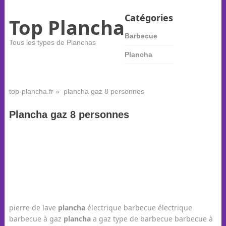
Catégories
Top Plancha
Barbecue
Tous les types de Planchas
Plancha
top-plancha.fr
» plancha gaz 8 personnes
Plancha gaz 8 personnes
pierre de lave
plancha
électrique barbecue électrique
barbecue à gaz
plancha
a gaz type de barbecue barbecue à