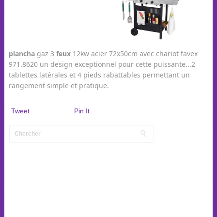
plancha
gaz 3
feux
12kw acier 72x50cm avec chariot favex
971.8620 un design exceptionnel pour cette puissante...2
tablettes latérales et 4 pieds rabattables permettant un
rangement simple et pratique.
Tweet
Pin It