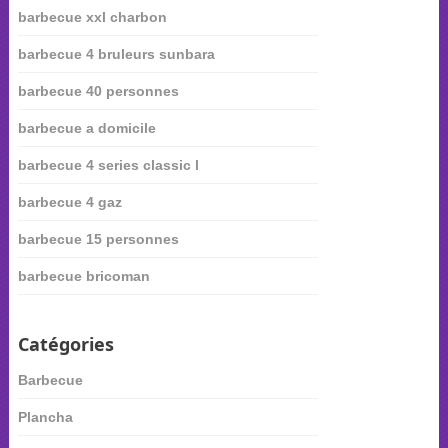
barbecue xxl charbon
barbecue 4 bruleurs sunbara
barbecue 40 personnes
barbecue a domicile
barbecue 4 series classic l
barbecue 4 gaz
barbecue 15 personnes
barbecue bricoman
Catégories
Barbecue
Plancha