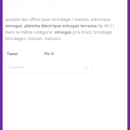
analyse des offres pour bricolage / maison, electrique
simogas
:
plancha
électrique
simogas
terrassa
dp 45.11
dans la même catégorie:
simogas
prix brico, bricolage,
bricolages, maison, maisons.
Tweet
Pin It