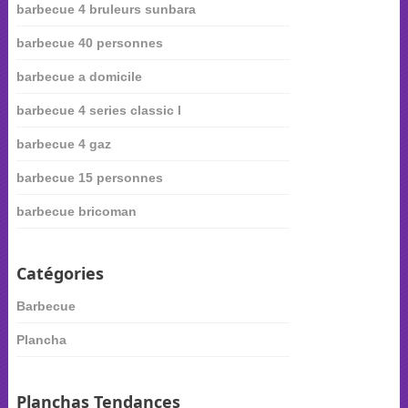
barbecue 4 bruleurs sunbara
barbecue 40 personnes
barbecue a domicile
barbecue 4 series classic l
barbecue 4 gaz
barbecue 15 personnes
barbecue bricoman
Catégories
Barbecue
Plancha
Planchas Tendances