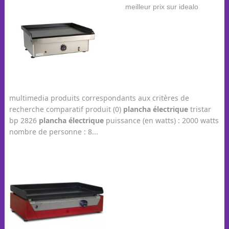
multimedia produits correspondants aux critères de
recherche comparatif produit (0)
plancha
électrique
tristar
bp 2826
plancha
électrique
puissance (en watts) : 2000 watts
nombre de personne : 8...