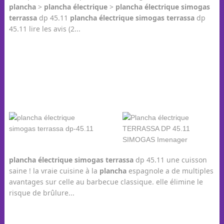
plancha
>
plancha
électrique
>
plancha
électrique
simogas
terrassa
dp 45.11
plancha
électrique
simogas
terrassa
dp
45.11 lire les avis (2...
plancha
électrique
simogas
terrassa
dp 45.11 une cuisson
saine ! la vraie cuisine à la
plancha
espagnole a de multiples
avantages sur celle au barbecue classique. elle élimine le
risque de brûlure...