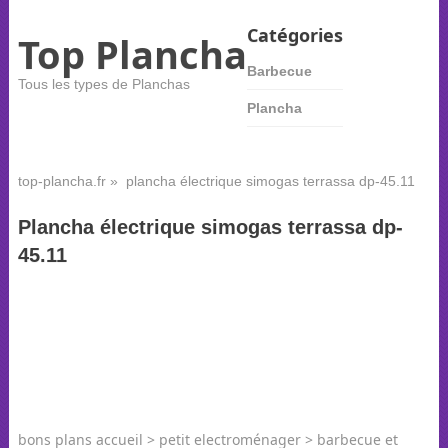
Catégories
Top Plancha
Barbecue
Tous les types de Planchas
Plancha
top-plancha.fr
» plancha électrique simogas terrassa dp-45.11
Plancha électrique simogas terrassa dp-
45.11
bons plans accueil > petit electroménager > barbecue et