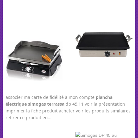
associer ma carte de fidélité à mon compte
plancha
électrique
simogas
terrassa
dp 45.11 voir la présentation
imprimer la fiche produit acheter voir les produits similaires
retirer ce produit en...