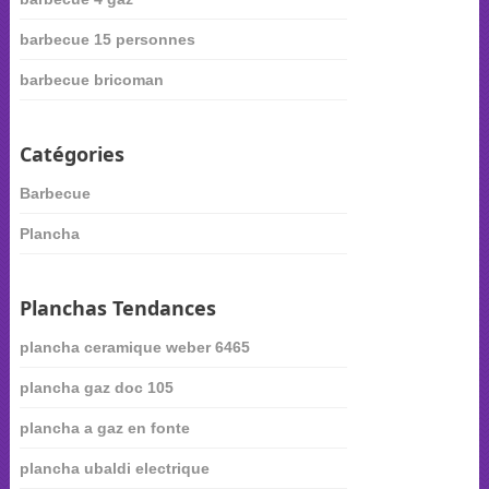
barbecue 15 personnes
barbecue bricoman
Catégories
Barbecue
Plancha
Planchas Tendances
plancha ceramique weber 6465
plancha gaz doc 105
plancha a gaz en fonte
plancha ubaldi electrique