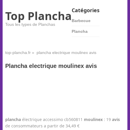
Catégories
Top Plancha
Barbecue
Tous les types de Planchas
Plancha
top-plancha.fr
» plancha electrique moulinex avis
Plancha electrique moulinex avis
plancha
électrique accessimo cb560811
moulinex
: 19
avis
de consommateurs a partir de 34,49 €