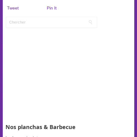
Tweet
Pin It
Nos planchas & Barbecue