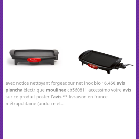
avec notice nettoyant forgeadour net inox bio 16.45€
avis
plancha
électrique
moulinex
cb560811 accessimo votre
avis
sur ce produit poster l'
avis
** livraison en france
métropolitaine (andorre et...