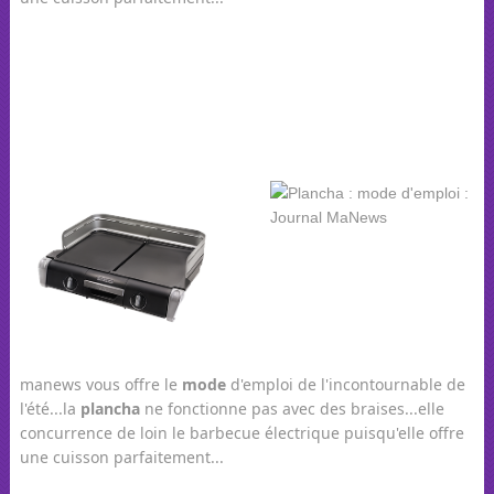
manews vous offre le
mode
d'emploi de l'incontournable de
l'été...la
plancha
ne fonctionne pas avec des braises...elle
concurrence de loin le barbecue électrique puisqu'elle offre
une cuisson parfaitement...