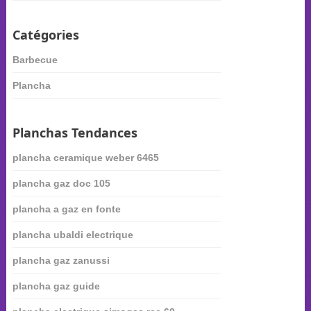
Catégories
Barbecue
Plancha
Planchas Tendances
plancha ceramique weber 6465
plancha gaz doc 105
plancha a gaz en fonte
plancha ubaldi electrique
plancha gaz zanussi
plancha gaz guide