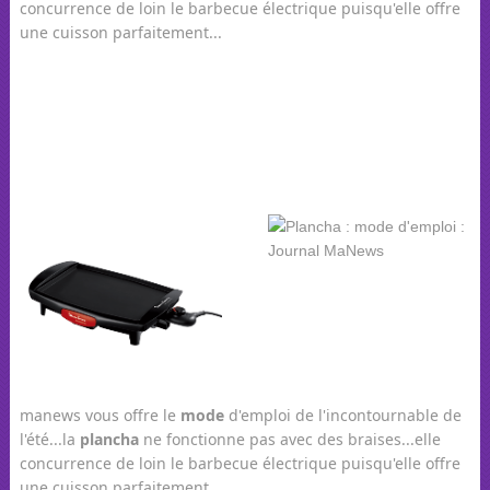
concurrence de loin le barbecue électrique puisqu'elle offre
une cuisson parfaitement...
manews vous offre le
mode
d'emploi de l'incontournable de
l'été...la
plancha
ne fonctionne pas avec des braises...elle
concurrence de loin le barbecue électrique puisqu'elle offre
une cuisson parfaitement...