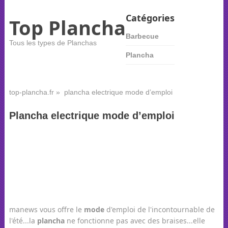
Catégories
Top Plancha
Barbecue
Tous les types de Planchas
Plancha
top-plancha.fr
» plancha electrique mode d’emploi
Plancha electrique mode d’emploi
manews vous offre le
mode
d'emploi de l'incontournable de
l'été...la
plancha
ne fonctionne pas avec des braises...elle