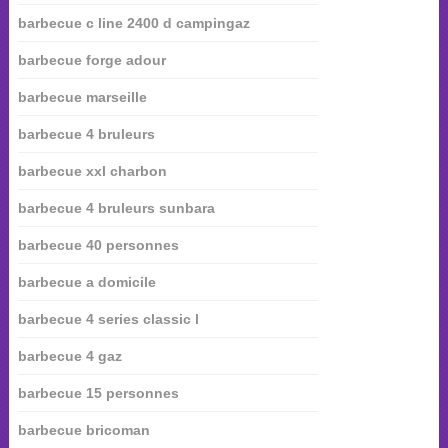
barbecue c line 2400 d campingaz
barbecue forge adour
barbecue marseille
barbecue 4 bruleurs
barbecue xxl charbon
barbecue 4 bruleurs sunbara
barbecue 40 personnes
barbecue a domicile
barbecue 4 series classic l
barbecue 4 gaz
barbecue 15 personnes
barbecue bricoman