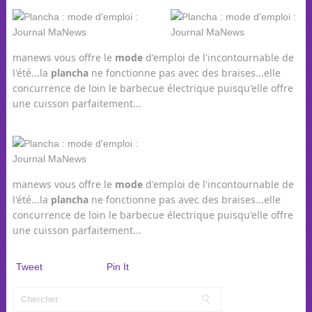
manews vous offre le
mode
d'emploi de l'incontournable de
l'été...la
plancha
ne fonctionne pas avec des braises...elle
concurrence de loin le barbecue électrique puisqu'elle offre
une cuisson parfaitement...
manews vous offre le
mode
d'emploi de l'incontournable de
l'été...la
plancha
ne fonctionne pas avec des braises...elle
concurrence de loin le barbecue électrique puisqu'elle offre
une cuisson parfaitement...
Tweet
Pin It