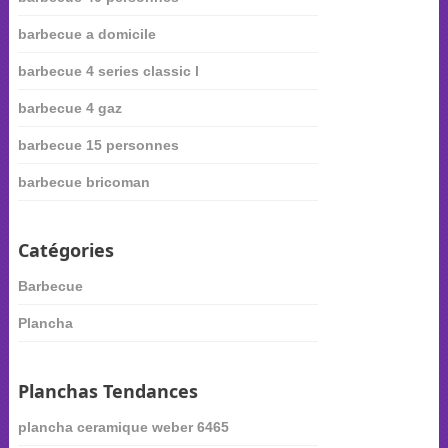
barbecue a domicile
barbecue 4 series classic l
barbecue 4 gaz
barbecue 15 personnes
barbecue bricoman
Catégories
Barbecue
Plancha
Planchas Tendances
plancha ceramique weber 6465