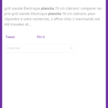
grill viande Électrique
plancha
70 cm clatronic comparer les
prix grill viande Électrique
plancha
70 cm clatronic pour
répondre à votre recherche, 2 offres chez 2 marchands ont
été trouvées et...
Tweet
Pin It