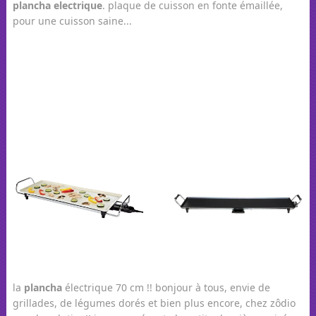
plancha
electrique
. plaque de cuisson en fonte émaillée,
pour une cuisson saine...
la
plancha
électrique 70 cm !! bonjour à tous, envie de
grillades, de légumes dorés et bien plus encore, chez zôdio