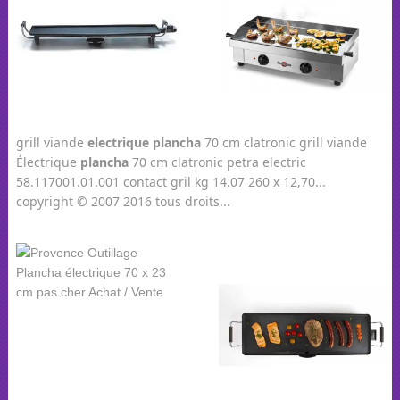
grill viande
electrique
plancha
70 cm clatronic grill viande
Électrique
plancha
70 cm clatronic petra electric
58.117001.01.001 contact gril kg 14.07 260 x 12,70...
copyright © 2007 2016 tous droits...