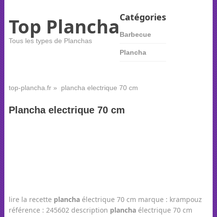
Catégories
Top Plancha
Barbecue
Tous les types de Planchas
Plancha
top-plancha.fr
» plancha electrique 70 cm
Plancha electrique 70 cm
lire la recette
plancha
électrique 70 cm marque : krampouz
référence : 245602 description
plancha
électrique 70 cm