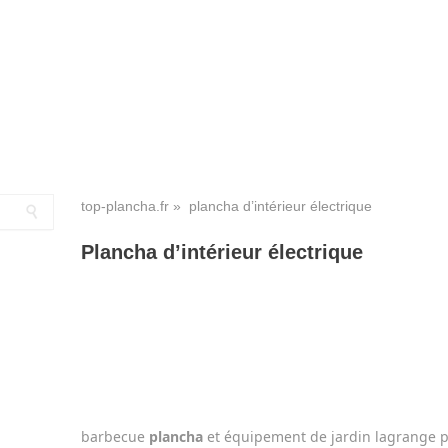
top-plancha.fr
» plancha d’intérieur électrique
Plancha d’intérieur électrique
barbecue
plancha
et équipement de jardin lagrange p