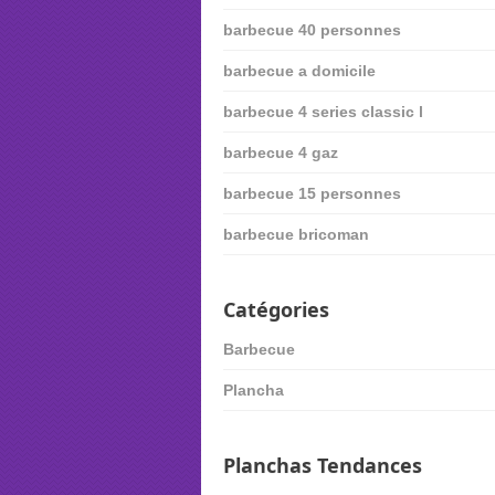
barbecue 40 personnes
barbecue a domicile
barbecue 4 series classic l
barbecue 4 gaz
barbecue 15 personnes
barbecue bricoman
Catégories
Barbecue
Plancha
Planchas Tendances