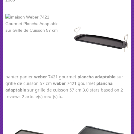
panier panier
weber
7421 gourmet
plancha
adaptable
sur
grille de cuisson 57 cm
weber
7421 gourmet
plancha
adaptable
sur grille de cuisson 57 cm 3.0 stars based on 2
reviews 2 article(s) neuf(s) à...