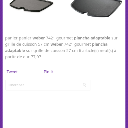
panier panier
weber
7421 gourmet
plancha
adaptable
sur
grille de cuisson 57 cm
weber
7421 gourmet
plancha
adaptable
sur grille de cuisson 57 cm 6 article(s) neuf(s) à
partir de eur 77,97...
Tweet
Pin It