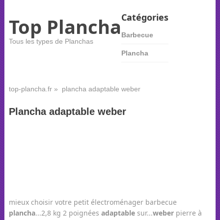
Catégories
Top Plancha
Barbecue
Tous les types de Planchas
Plancha
top-plancha.fr
» plancha adaptable weber
Plancha adaptable weber
mieux choisir votre petit électroménager barbecue
plancha
...2,8 kg 2 poignées
adaptable
sur...
weber
pierre à