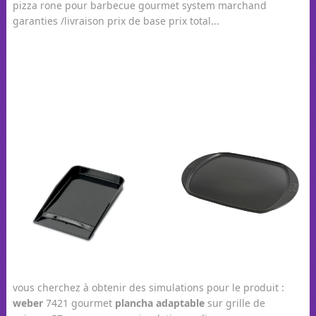
pizza rone pour barbecue gourmet system marchand
garanties /livraison prix de base prix total...
vous cherchez à obtenir des simulations pour le produit :
weber
7421 gourmet
plancha
adaptable
sur grille de