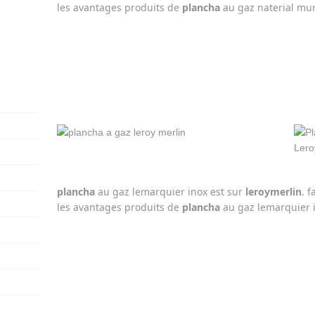
les avantages produits de
plancha
au gaz naterial mu
plancha
au gaz lemarquier inox est sur
leroy
merlin
. 
les avantages produits de
plancha
au gaz lemarquier 