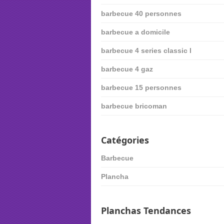
barbecue 40 personnes
barbecue a domicile
barbecue 4 series classic l
barbecue 4 gaz
barbecue 15 personnes
barbecue bricoman
Catégories
Barbecue
Plancha
Planchas Tendances