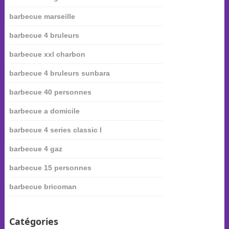
barbecue marseille
barbecue 4 bruleurs
barbecue xxl charbon
barbecue 4 bruleurs sunbara
barbecue 40 personnes
barbecue a domicile
barbecue 4 series classic l
barbecue 4 gaz
barbecue 15 personnes
barbecue bricoman
Catégories