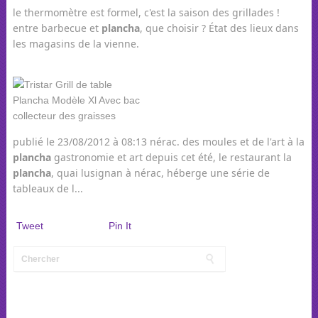
le thermomètre est formel, c'est la saison des grillades !
entre barbecue et
plancha
, que choisir ? État des lieux dans
les magasins de la vienne.
publié le 23/08/2012 à 08:13 nérac. des moules et de l'art à la
plancha
gastronomie et art depuis cet été, le restaurant la
plancha
, quai lusignan à nérac, héberge une série de
tableaux de l...
Tweet
Pin It