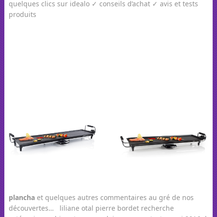
quelques clics sur idealo ✓ conseils d’achat ✓ avis et tests
produits
plancha
et quelques autres commentaires au gré de nos
découvertes… liliane otal pierre bordet recherche