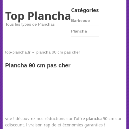
Catégories
Top Plancha
Barbecue
Tous les types de Planchas
Plancha
top-plancha.fr
» plancha 90 cm pas cher
Plancha 90 cm pas cher
vite ! découvrez nos réductions sur l'offre
plancha
90 cm sur
cdiscount. livraison rapide et économies garanties !