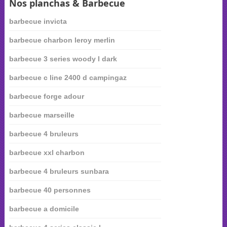
Nos planchas & Barbecue
barbecue invicta
barbecue charbon leroy merlin
barbecue 3 series woody l dark
barbecue c line 2400 d campingaz
barbecue forge adour
barbecue marseille
barbecue 4 bruleurs
barbecue xxl charbon
barbecue 4 bruleurs sunbara
barbecue 40 personnes
barbecue a domicile