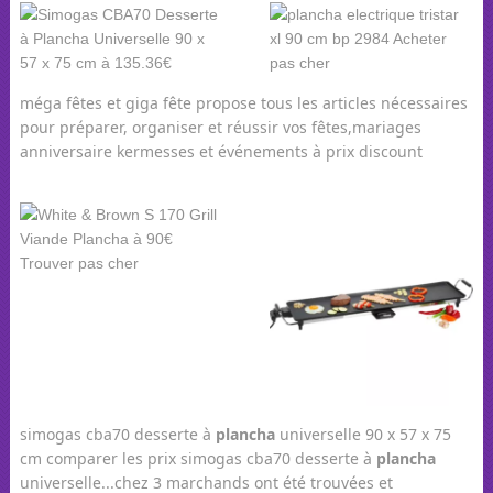
méga fêtes et giga fête propose tous les articles nécessaires
pour préparer, organiser et réussir vos fêtes,mariages
anniversaire kermesses et événements à prix discount
simogas cba70 desserte à
plancha
universelle 90 x 57 x 75
cm comparer les prix simogas cba70 desserte à
plancha
universelle...chez 3 marchands ont été trouvées et