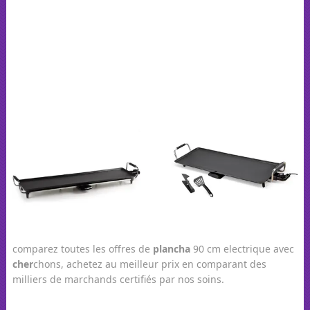
comparez toutes les offres de
plancha
90 cm electrique avec
cher
chons, achetez au meilleur prix en comparant des
milliers de marchands certifiés par nos soins.