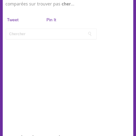
comparées sur trouver pas
cher
...
Tweet
Pin It